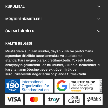
KURUMSAL
MÜŞTERİ HİZMETLERİ
ÖNEMLİ BİLGİLER
KALİTE BELGESİ
Müşterilere sunulan ürünler, dayanıklılık ve performans
açısından titizlikle tasarlanmakta ve uluslararası
standartlara uygun olarak üretilmektedir. Yüksek kalite
anlayışıyla şekillendirilen bu ürünler, kullanıcı beklentilerini
karşılamanın ötesine geçerek güvenilirlik ve
sürdürülebilirlik değerlerini ön planda tutmaktadır.