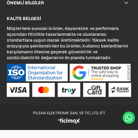
ÖNEMLİ BİLGİLER
KALİTE BELGESİ
Müşterilere sunulan ürünler, dayanıklılık ve performans
açısından titizlikle tasarlanmakta ve uluslararası
standartlara uygun olarak üretilmektedir. Yüksek kalite
anlayışıyla şekillendirilen bu ürünler, kullanıcı beklentilerini
karşılamanın ötesine geçerek güvenilirlik ve
sürdürülebilirlik değerlerini ön planda tutmaktadır.
PİLSAN ELEKTRONIK SAN. VE TIC. LTD. STİ