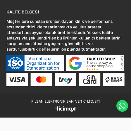
KALİTE BELGESİ
Müşterilere sunulan ürünler, dayanıklılık ve performans
açısından titizlikle tasarlanmakta ve uluslararası
standartlara uygun olarak üretilmektedir. Yüksek kalite
anlayışıyla şekillendirilen bu ürünler, kullanıcı beklentilerini
karşılamanın ötesine geçerek güvenilirlik ve
sürdürülebilirlik değerlerini ön planda tutmaktadır.
PİLSAN ELEKTRONIK SAN. VE TIC. LTD. STİ