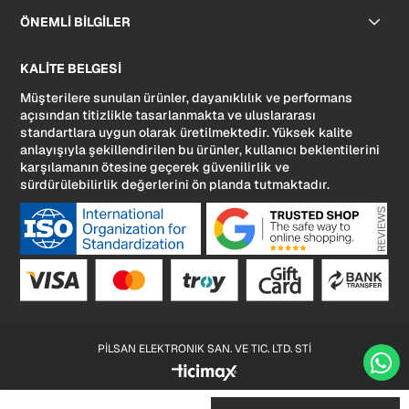
ÖNEMLİ BİLGİLER
KALİTE BELGESİ
Müşterilere sunulan ürünler, dayanıklılık ve performans
açısından titizlikle tasarlanmakta ve uluslararası
standartlara uygun olarak üretilmektedir. Yüksek kalite
anlayışıyla şekillendirilen bu ürünler, kullanıcı beklentilerini
karşılamanın ötesine geçerek güvenilirlik ve
sürdürülebilirlik değerlerini ön planda tutmaktadır.
PİLSAN ELEKTRONIK SAN. VE TIC. LTD. STİ