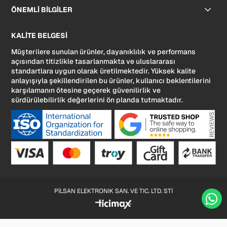
ÖNEMLİ BİLGİLER
KALİTE BELGESİ
Müşterilere sunulan ürünler, dayanıklılık ve performans
açısından titizlikle tasarlanmakta ve uluslararası
standartlara uygun olarak üretilmektedir. Yüksek kalite
anlayışıyla şekillendirilen bu ürünler, kullanıcı beklentilerini
karşılamanın ötesine geçerek güvenilirlik ve
sürdürülebilirlik değerlerini ön planda tutmaktadır.
PİLSAN ELEKTRONIK SAN. VE TIC. LTD. STİ