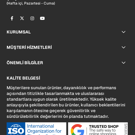
(Hafta içi, Pazartesi - Cuma)
KURUMSAL
MÜŞTERİ HİZMETLERİ
ÖNEMLİ BİLGİLER
KALİTE BELGESİ
Müşterilere sunulan ürünler, dayanıklılık ve performans
açısından titizlikle tasarlanmakta ve uluslararası
standartlara uygun olarak üretilmektedir. Yüksek kalite
anlayışıyla şekillendirilen bu ürünler, kullanıcı beklentilerini
karşılamanın ötesine geçerek güvenilirlik ve
sürdürülebilirlik değerlerini ön planda tutmaktadır.