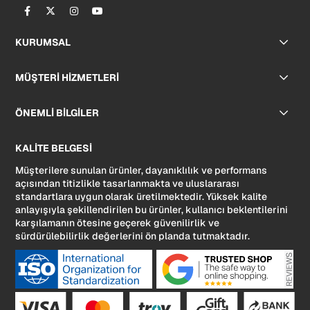
KURUMSAL
MÜŞTERİ HİZMETLERİ
ÖNEMLİ BİLGİLER
KALİTE BELGESİ
Müşterilere sunulan ürünler, dayanıklılık ve performans
açısından titizlikle tasarlanmakta ve uluslararası
standartlara uygun olarak üretilmektedir. Yüksek kalite
anlayışıyla şekillendirilen bu ürünler, kullanıcı beklentilerini
karşılamanın ötesine geçerek güvenilirlik ve
sürdürülebilirlik değerlerini ön planda tutmaktadır.