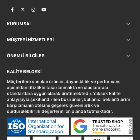
KURUMSAL
MÜŞTERİ HİZMETLERİ
ÖNEMLİ BİLGİLER
KALİTE BELGESİ
Müşterilere sunulan ürünler, dayanıklılık ve performans
açısından titizlikle tasarlanmakta ve uluslararası
standartlara uygun olarak üretilmektedir. Yüksek kalite
anlayışıyla şekillendirilen bu ürünler, kullanıcı beklentilerini
karşılamanın ötesine geçerek güvenilirlik ve
sürdürülebilirlik değerlerini ön planda tutmaktadır.