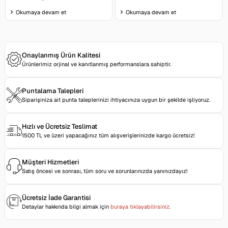
Okumaya devam et
Okumaya devam et
Onaylanmış Ürün Kalitesi
Ürünlerimiz orjinal ve kanıtlanmış performanslara sahiptir.
Puntalama Talepleri
Siparişiniza ait punta taleplerinizi ihtiyacınıza uygun bir şekilde işliyoruz.
Hızlı ve Ücretsiz Teslimat
1500 TL ve üzeri yapacağınız tüm alışverişlerinizde kargo ücretsiz!
Müşteri Hizmetleri
Satış öncesi ve sonrası, tüm soru ve sorunlarınızda yanınızdayız!
Ücretsiz İade Garantisi
Detaylar hakkında bilgi almak için
buraya tıklayabilirsiniz.