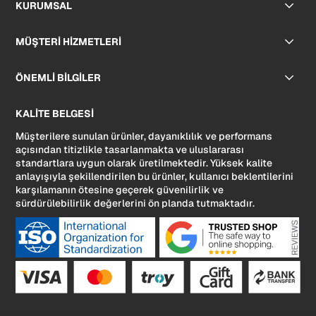
KURUMSAL
MÜŞTERİ HİZMETLERİ
ÖNEMLİ BİLGİLER
KALİTE BELGESİ
Müşterilere sunulan ürünler, dayanıklılık ve performans
açısından titizlikle tasarlanmakta ve uluslararası
standartlara uygun olarak üretilmektedir. Yüksek kalite
anlayışıyla şekillendirilen bu ürünler, kullanıcı beklentilerini
karşılamanın ötesine geçerek güvenilirlik ve
sürdürülebilirlik değerlerini ön planda tutmaktadır.